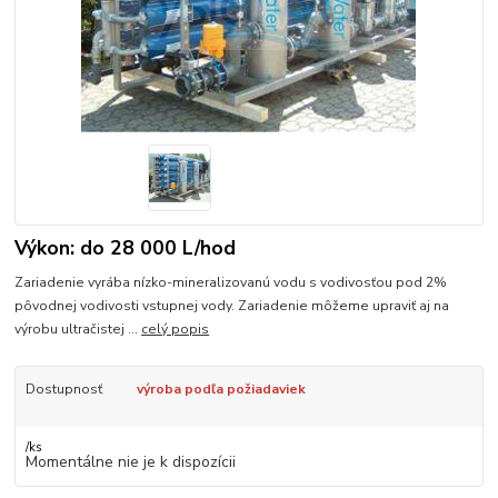
Výkon: do 28 000 L/hod
Zariadenie vyrába nízko-mineralizovanú vodu s vodivosťou pod 2%
pôvodnej vodivosti vstupnej vody. Zariadenie môžeme upraviť aj na
výrobu ultračistej ...
celý popis
Dostupnosť
výroba podľa požiadaviek
/
ks
Momentálne nie je k dispozícii