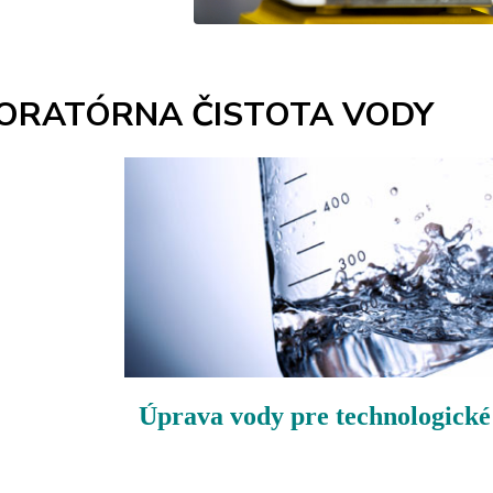
ORATÓRNA ČISTOTA VODY
Úprava vody pre technologické 