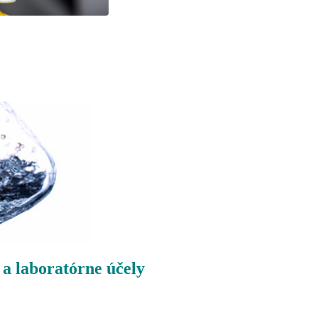
a laboratórne účely