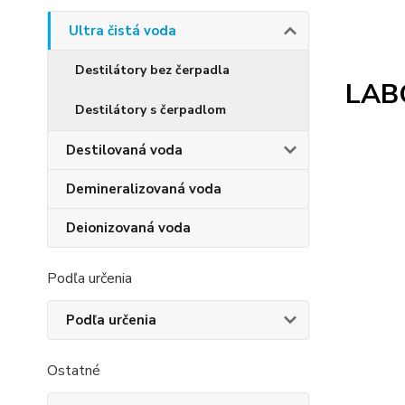
Ultra čistá voda
Destilátory bez čerpadla
LAB
Destilátory s čerpadlom
Destilovaná voda
Demineralizovaná voda
Deionizovaná voda
Podľa určenia
Podľa určenia
Ostatné