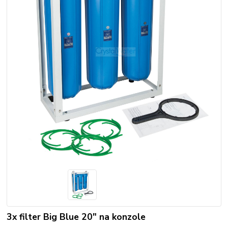
3x filter Big Blue 20" na konzole