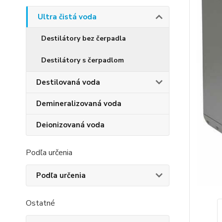
Ultra čistá voda
Destilátory bez čerpadla
Destilátory s čerpadlom
Destilovaná voda
Demineralizovaná voda
Deionizovaná voda
Podľa určenia
Podľa určenia
Ostatné