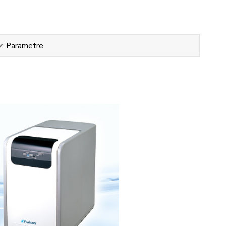
Parametre