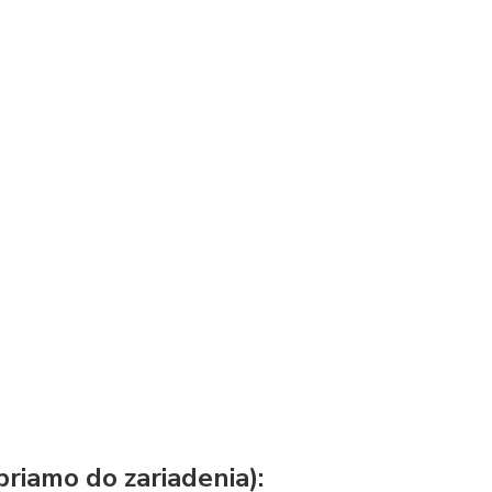
riamo do zariadenia):